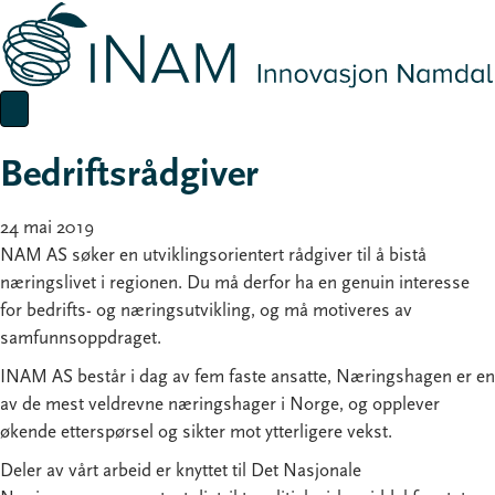
Bedriftsrådgiver
24 mai 2019
NAM AS søker en utviklingsorientert rådgiver til å bistå
næringslivet i regionen. Du må derfor ha en genuin interesse
for bedrifts- og næringsutvikling, og må motiveres av
samfunnsoppdraget.
INAM AS består i dag av fem faste ansatte, Næringshagen er en
av de mest veldrevne næringshager i Norge, og opplever
økende etterspørsel og sikter mot ytterligere vekst.
Deler av vårt arbeid er knyttet til Det Nasjonale