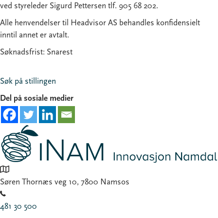
ved styreleder Sigurd Pettersen tlf. 905 68 202.
Alle henvendelser til Headvisor AS behandles konfidensielt
inntil annet er avtalt.
Søknadsfrist: Snarest
Søk på stillingen
Del på sosiale medier
Søren Thornæs veg 10, 7800 Namsos
481 30 500