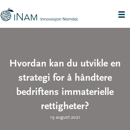
Hvordan kan du utvikle en
strategi for å håndtere
bedriftens immaterielle
rettigheter?
19 august 2021