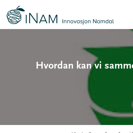
Hvordan kan vi samme