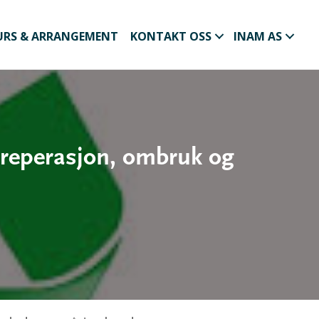
URS & ARRANGEMENT
KONTAKT OSS
INAM AS
reperasjon, ombruk og