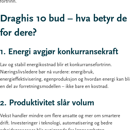
fortrinn.
Draghis 10 bud – hva betyr de
for dere?
1. Energi avgjør konkurransekraft
Lav og stabil energikostnad blir et konkurransefortrinn.
Næringslivsledere bør nå vurdere: energibruk,
energieffektivisering, egenproduksjon og hvordan energi kan bli
en del av forretningsmodellen – ikke bare en kostnad.
2. Produktivitet slår volum
Vekst handler mindre om flere ansatte og mer om smartere
drift. Investeringer i teknologi, automatisering og bedre