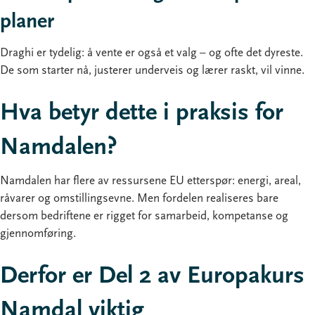
planer
Draghi er tydelig: å vente er også et valg – og ofte det dyreste.
De som starter nå, justerer underveis og lærer raskt, vil vinne.
Hva betyr dette i praksis for
Namdalen?
Namdalen har flere av ressursene EU etterspør: energi, areal,
råvarer og omstillingsevne. Men fordelen realiseres bare
dersom bedriftene er rigget for samarbeid, kompetanse og
gjennomføring.
Derfor er Del 2 av Europakurs
Namdal viktig