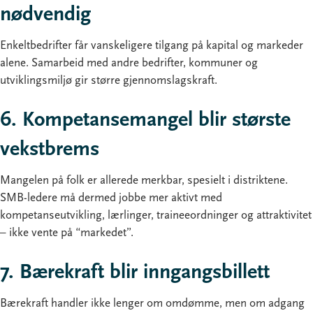
nødvendig
Enkeltbedrifter får vanskeligere tilgang på kapital og markeder
alene. Samarbeid med andre bedrifter, kommuner og
utviklingsmiljø gir større gjennomslagskraft.
6. Kompetansemangel blir største
vekstbrems
Mangelen på folk er allerede merkbar, spesielt i distriktene.
SMB-ledere må dermed jobbe mer aktivt med
kompetanseutvikling, lærlinger, traineeordninger og attraktivitet
– ikke vente på “markedet”.
7. Bærekraft blir inngangsbillett
Bærekraft handler ikke lenger om omdømme, men om adgang