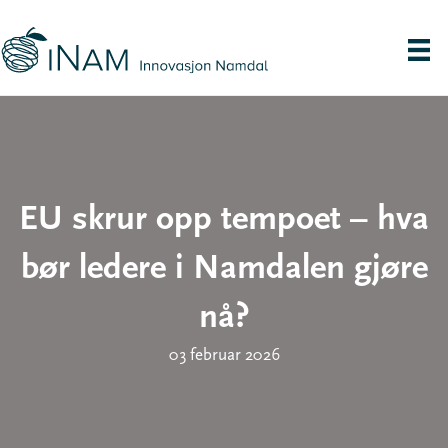
EU skrur opp tempoet – hva
bør ledere i Namdalen gjøre
nå?
03 februar 2026