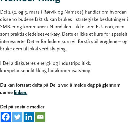
Del 2 (2. og 3. mars i Rørvik og Namsos) handler om hvordan
disse 10 budene faktisk kan brukes i strategiske beslutninger i
SMB-er og kommuner i Namdalen – ikke som EU-teori, men
som praktisk ledelsesverktøy. Dette er ikke et kurs for spesielt
interesserte. Det er for ledere som vil forstå spillereglene – og
bruke dem til lokal verdiskaping.
I Del 2 diskuteres energi- og industripolitikk,
kompetansepolitikk og bioøkonomisatsning.
Du kan fortsatt delta på Del 2 ved å melde deg på gjennom
denne
linken.
Del på sosiale medier