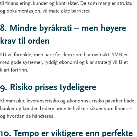
til finansiering, kunder og kontrakter. De som mangler struktur
og dokumentasjon, vil møte økte barrierer.
8. Mindre byråkrati – men høyere
krav til orden
EU vil forenkle, men bare for dem som har oversikt. SMB-er
med gode systemer, ryddig økonomi og klar strategi vil få et
klart fortrinn.
9. Risiko prises tydeligere
Klimarisiko, leveranserisiko og økonomisk risiko påvirker både
banker og kunder. Ledere bør vite hvilke risikoer som finnes –
og hvordan de håndteres.
10. Tempo er viktigere enn perfekte